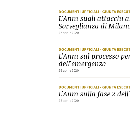
DOCUMENTI UFFICIALI
- GIUNTA ESECU
L'Anm sugli attacchi a
Sorveglianza di Milan
22 aprile 2020
DOCUMENTI UFFICIALI
- GIUNTA ESECU
L'Anm sul processo pen
dell'emergenza
26 aprile 2020
DOCUMENTI UFFICIALI
- GIUNTA ESECU
L'Anm sulla fase 2 dell
28 aprile 2020