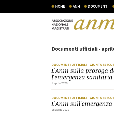
HOME
ANM
DOCUMENTI
Documenti ufficiali - apri
DOCUMENTI UFFICIALI
- GIUNTA ESECU
L'Anm sulla proroga de
l'emergenza sanitaria
5 aprile 2020
DOCUMENTI UFFICIALI
- GIUNTA ESECU
L'Anm sull'emergenza s
18 aprile 2020