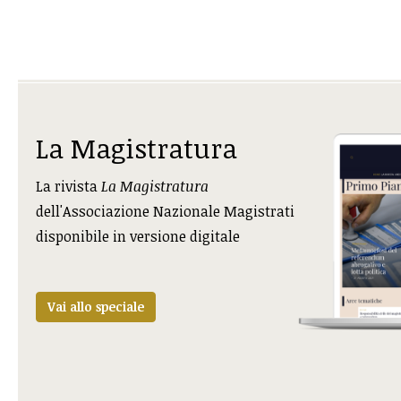
La Magistratura
La rivista
La Magistratura
dell'Associazione Nazionale Magistrati
disponibile in versione digitale
Vai allo speciale