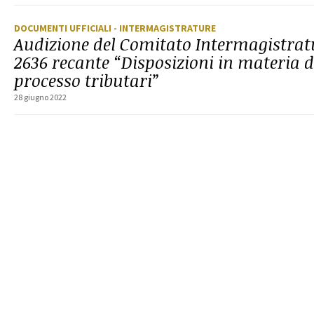
DOCUMENTI UFFICIALI
- INTERMAGISTRATURE
Audizione del Comitato Intermagistratu
2636 recante “Disposizioni in materia di
processo tributari”
28 giugno 2022