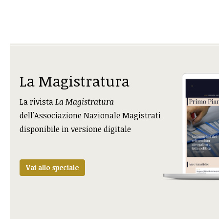
La Magistratura
La rivista
La Magistratura
dell'Associazione Nazionale Magistrati
disponibile in versione digitale
Vai allo speciale