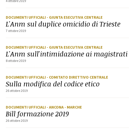
4 ottobre 2019
DOCUMENTI UFFICIALI
- GIUNTA ESECUTIVA CENTRALE
L'Anm sul duplice omicidio di Trieste
7 ottobre 2019
DOCUMENTI UFFICIALI
- GIUNTA ESECUTIVA CENTRALE
L'Anm sull'intimidazione ai magistrati 
8 ottobre 2019
DOCUMENTI UFFICIALI
- COMITATO DIRETTIVO CENTRALE
Sulla modifica del codice etico
26 ottobre 2019
DOCUMENTI UFFICIALI
- ANCONA
- MARCHE
Bill formazione 2019
26 ottobre 2019