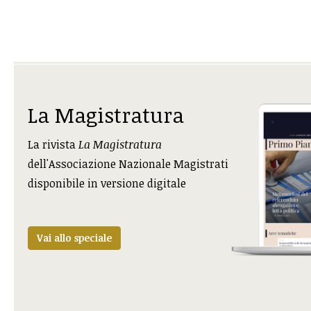
La Magistratura
La rivista
La Magistratura
dell'Associazione Nazionale Magistrati
disponibile in versione digitale
Vai allo speciale