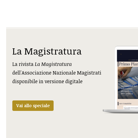
La Magistratura
La rivista
La Magistratura
dell'Associazione Nazionale Magistrati
disponibile in versione digitale
Vai allo speciale