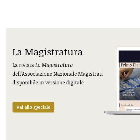
La Magistratura
La rivista
La Magistratura
dell'Associazione Nazionale Magistrati
disponibile in versione digitale
Vai allo speciale