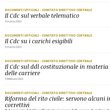
DOCUMENTI UFFICIALI
- COMITATO DIRETTIVO CENTRALE
Il Cdc sul verbale telematico
5 marzo 2023
DOCUMENTI UFFICIALI
- COMITATO DIRETTIVO CENTRALE
Il Cdc su i carichi esigibili
5 marzo 2023
DOCUMENTI UFFICIALI
- COMITATO DIRETTIVO CENTRALE
Il Cdc sul ddl costituzionale in materia
delle carriere
5 febbraio 2023
DOCUMENTI UFFICIALI
- COMITATO DIRETTIVO CENTRALE
Riforma del rito civile: servono alcuni i
correttivi