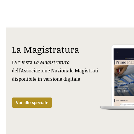
La Magistratura
La rivista
La Magistratura
dell'Associazione Nazionale Magistrati
disponibile in versione digitale
Vai allo speciale