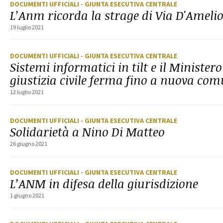
DOCUMENTI UFFICIALI
- GIUNTA ESECUTIVA CENTRALE
L’Anm ricorda la strage di Via D'Ameli
19 luglio 2021
DOCUMENTI UFFICIALI
- GIUNTA ESECUTIVA CENTRALE
Sistemi informatici in tilt e il Ministe
giustizia civile ferma fino a nuova co
12 luglio 2021
DOCUMENTI UFFICIALI
- GIUNTA ESECUTIVA CENTRALE
Solidarietà a Nino Di Matteo
26 giugno 2021
DOCUMENTI UFFICIALI
- GIUNTA ESECUTIVA CENTRALE
L’ANM in difesa della giurisdizione
1 giugno 2021